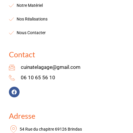
Notre Matériel
Nos Réalisations
Nous Contacter
Contact
cuinatelagage@gmail.com
06 10 65 56 10
Adresse
54 Rue du chapitre 69126 Brindas