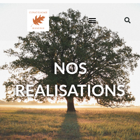
NOS
REALISATIONS