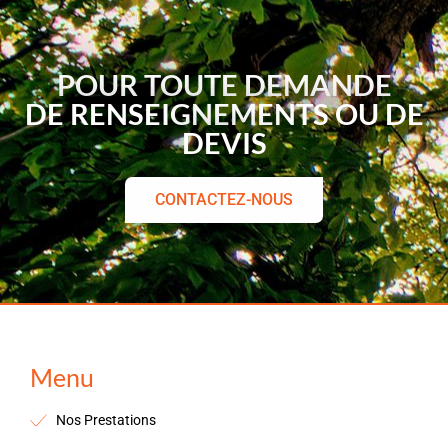
POUR TOUTE DEMANDE
DE RENSEIGNEMENTS OU DE
DEVIS
CONTACTEZ-NOUS
Menu
Nos Prestations