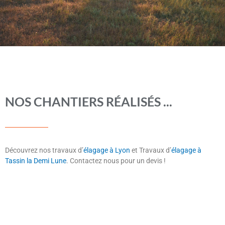
NOS CHANTIERS RÉALISÉS ...
Découvrez nos travaux d’
élagage à Lyon
et Travaux d’
élagage à
Tassin la Demi Lune
. Contactez nous pour un devis !